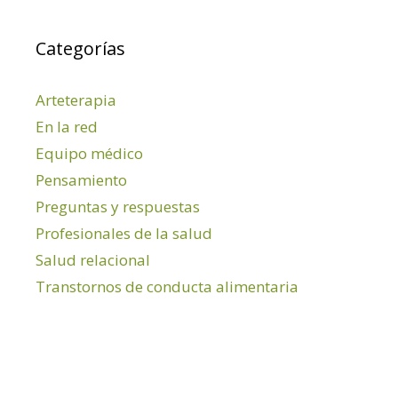
Categorías
Arteterapia
En la red
Equipo médico
Pensamiento
Preguntas y respuestas
Profesionales de la salud
Salud relacional
Transtornos de conducta alimentaria