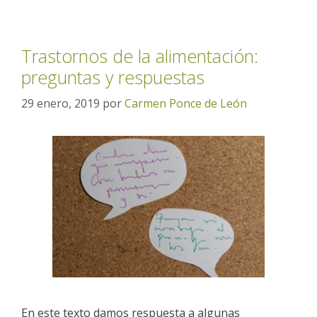
Trastornos de la alimentación:
preguntas y respuestas
29 enero, 2019
por
Carmen Ponce de León
En este texto damos respuesta a algunas