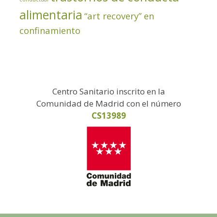
alimentaria
“art recovery” en
confinamiento
Centro Sanitario inscrito en la
Comunidad de Madrid con el número
CS13989