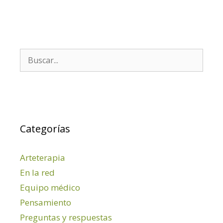
Buscar:
Categorías
Arteterapia
En la red
Equipo médico
Pensamiento
Preguntas y respuestas