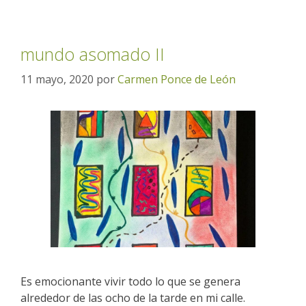
mundo asomado II
11 mayo, 2020
por
Carmen Ponce de León
Es emocionante vivir todo lo que se genera
alrededor de las ocho de la tarde en mi calle.